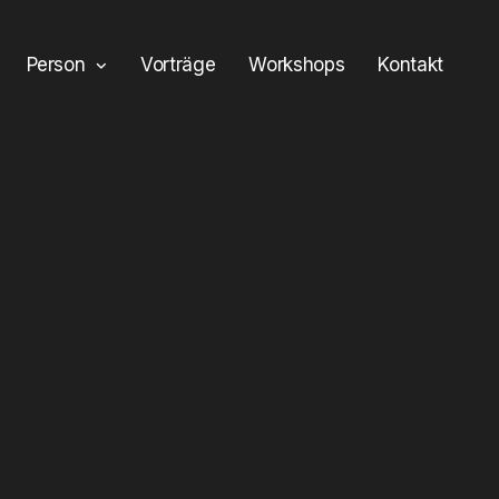
Person
Vorträge
Workshops
Kontakt