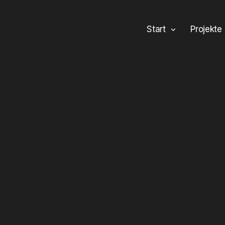
Start
Projekte