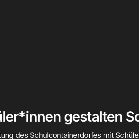
ler*innen gestalten S
ung des Schulcontainerdorfes mit Schüle