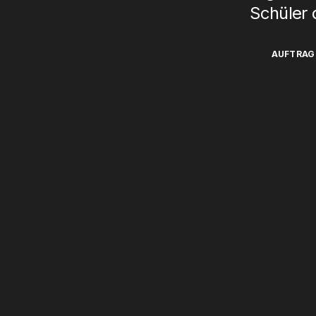
Schüler
AUFTRAG